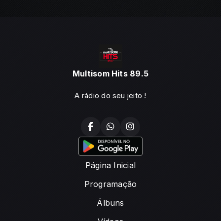
Multisom Hits 89.5
A rádio do seu jeito !
Página Inicial
Programação
Álbuns