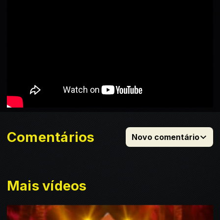
Comentários
Novo comentário
Mais vídeos