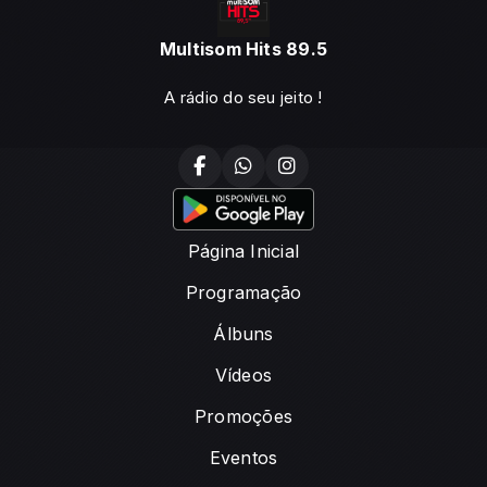
Multisom Hits 89.5
A rádio do seu jeito !
Página Inicial
Programação
Álbuns
Vídeos
Promoções
Eventos