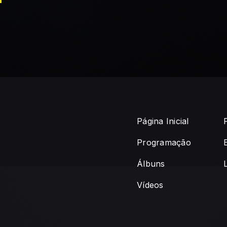
Página Inicial
Programação
Álbuns
Vídeos