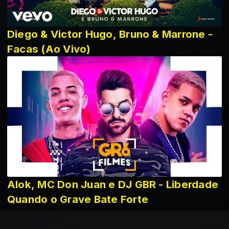
Diego & Victor Hugo, Bruno & Marrone -
Facas (Ao Vivo)
Alok, MC Don Juan e DJ GBR - Liberdade
Quando o Grave Bate Forte