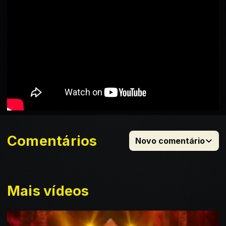
Comentários
Novo comentário
Mais vídeos