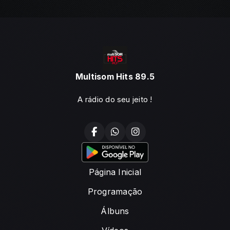
Multisom Hits 89.5
A rádio do seu jeito !
Página Inicial
Programação
Álbuns