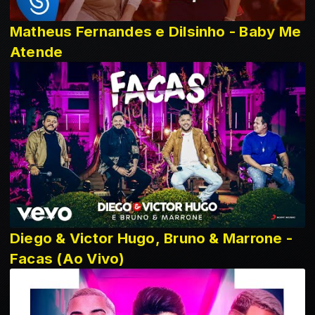
Matheus Fernandes e Dilsinho - Baby Me
Atende
Diego & Victor Hugo, Bruno & Marrone -
Facas (Ao Vivo)