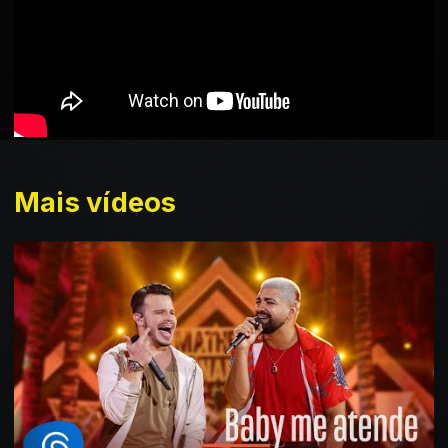
Mais vídeos