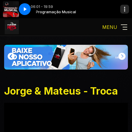
06:01 - 19:59
Programação Musical
MENU
Jorge & Mateus - Troca