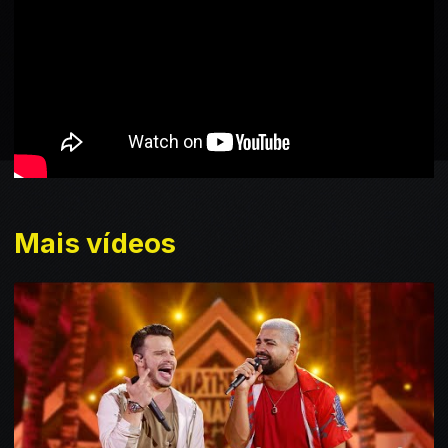
Mais vídeos