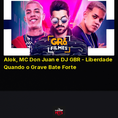
Alok, MC Don Juan e DJ GBR - Liberdade
Quando o Grave Bate Forte