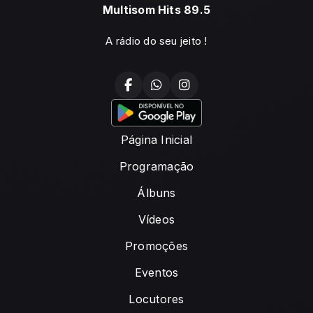
Multisom Hits 89.5
A rádio do seu jeito !
Página Inicial
Programação
Álbuns
Vídeos
Promoções
Eventos
Locutores