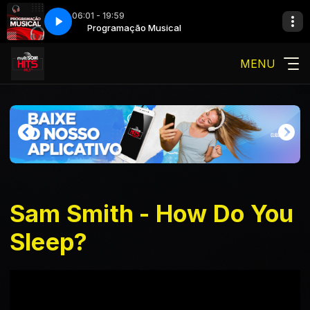
06:01 - 19:59
Programação Musical
MENU
Sam Smith - How Do You
Sleep?