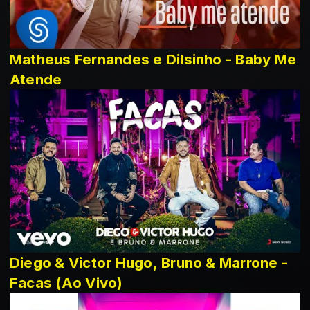
Matheus Fernandes e Dilsinho - Baby Me
Atende
Diego & Victor Hugo, Bruno & Marrone -
Facas (Ao Vivo)