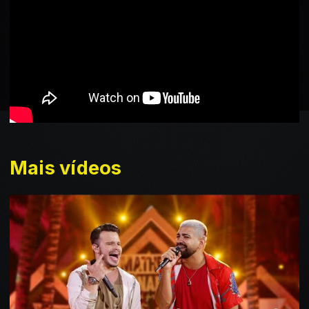
Mais vídeos