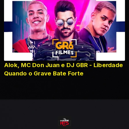
Alok, MC Don Juan e DJ GBR - Liberdade
Quando o Grave Bate Forte