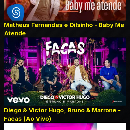
Matheus Fernandes e Dilsinho - Baby Me
Atende
Diego & Victor Hugo, Bruno & Marrone -
Facas (Ao Vivo)