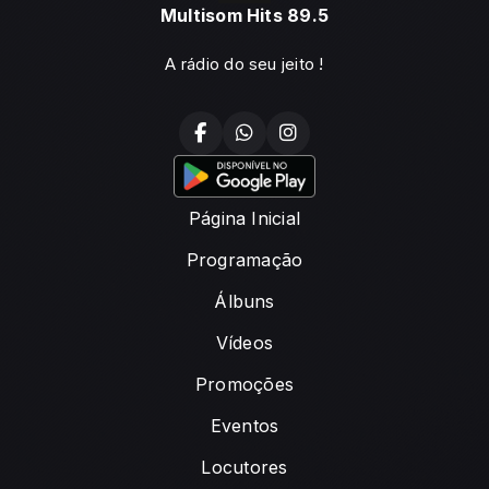
Multisom Hits 89.5
A rádio do seu jeito !
Página Inicial
Programação
Álbuns
Vídeos
Promoções
Eventos
Locutores