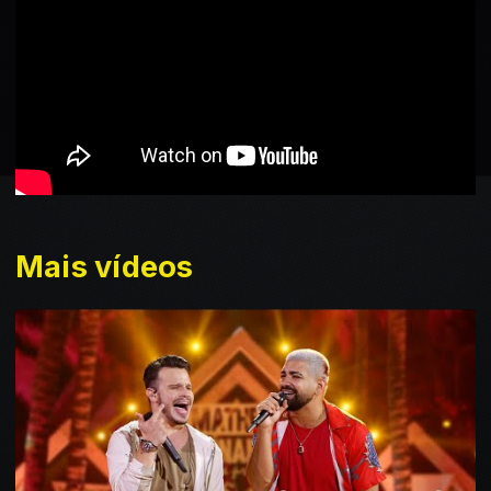
Mais vídeos