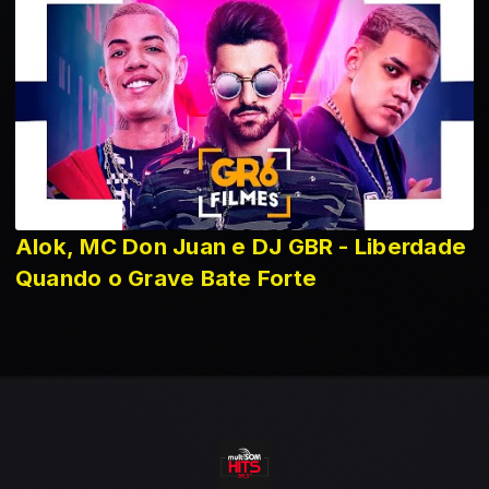
Alok, MC Don Juan e DJ GBR - Liberdade
Quando o Grave Bate Forte