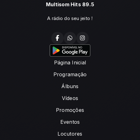
Multisom Hits 89.5
A rádio do seu jeito !
Página Inicial
Programação
Álbuns
Vídeos
Promoções
Eventos
Locutores