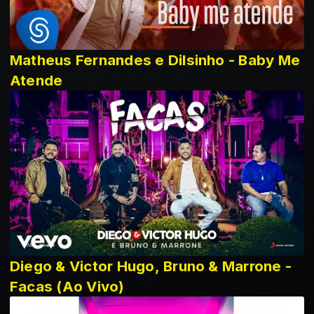
Matheus Fernandes e Dilsinho - Baby Me
Atende
Diego & Victor Hugo, Bruno & Marrone -
Facas (Ao Vivo)