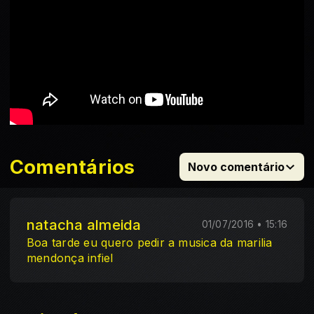
Comentários
Novo comentário
natacha almeida
01/07/2016 • 15:16
Boa tarde eu quero pedir a musica da marilia
mendonça infiel