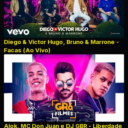
Diego & Victor Hugo, Bruno & Marrone -
Facas (Ao Vivo)
Alok, MC Don Juan e DJ GBR - Liberdade