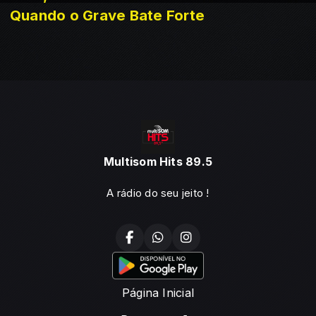
Quando o Grave Bate Forte
Multisom Hits 89.5
A rádio do seu jeito !
Página Inicial