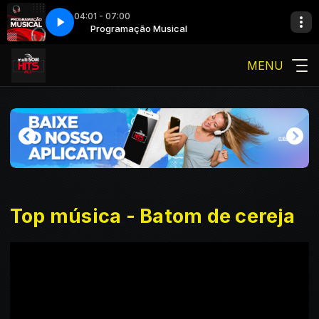
04:01 - 07:00
Programação Musical
MENU
Top música - Batom de cereja