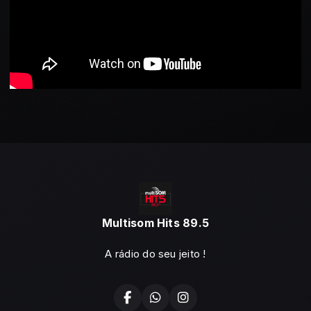
Multisom Hits 89.5
A rádio do seu jeito !