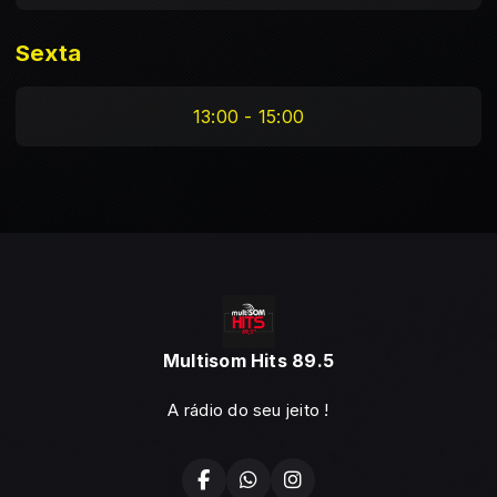
Sexta
13:00 - 15:00
Multisom Hits 89.5
A rádio do seu jeito !