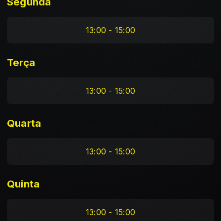
Segunda
13:00 - 15:00
Terça
13:00 - 15:00
Quarta
13:00 - 15:00
Quinta
13:00 - 15:00