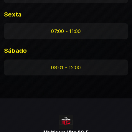
Sexta
07:00 - 11:00
Sábado
08:01 - 12:00