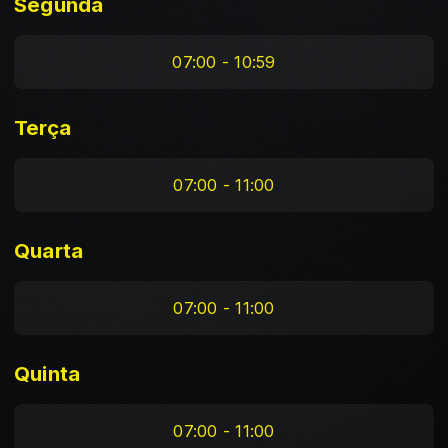
Segunda
07:00 - 10:59
Terça
07:00 - 11:00
Quarta
07:00 - 11:00
Quinta
07:00 - 11:00